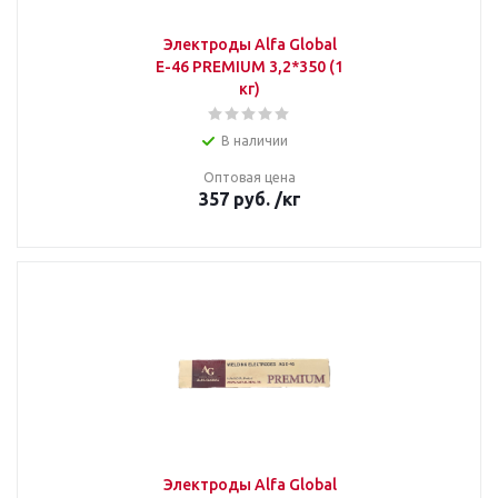
Электроды Alfa Global
E-46 PREMIUM 3,2*350 (1
кг)
В наличии
Оптовая цена
357
руб.
/кг
Электроды Alfa Global