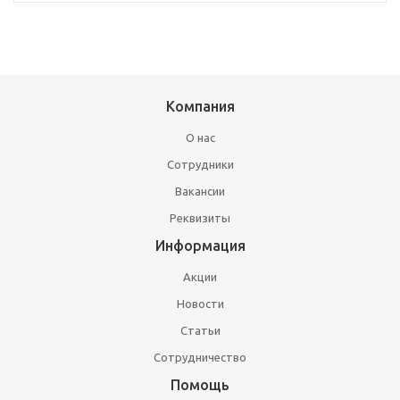
Компания
О нас
Сотрудники
Вакансии
Реквизиты
Информация
Акции
Новости
Статьи
Сотрудничество
Помощь