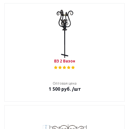
ВЗ 2 Вазон
Оптовая цена
1 500
руб.
/шт