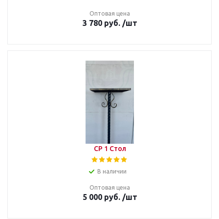
Оптовая цена
3 780
руб.
/шт
СР 1 Стол
В наличии
Оптовая цена
5 000
руб.
/шт