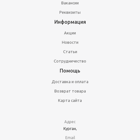
Вакансии
Реквизиты
Информация
Акции
Новости
Статьи
Сотрудничество
Помощь
Доставка и оплата
Возврат товара
Карта сайта
Адрес
Курган,
Email