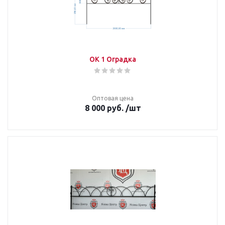
ОК 1 Оградка
Оптовая цена
8 000
руб.
/шт