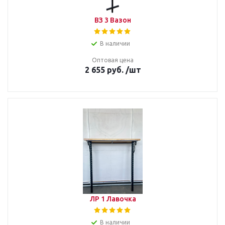
ВЗ 3 Вазон
В наличии
Оптовая цена
2 655
руб.
/шт
ЛР 1 Лавочка
В наличии