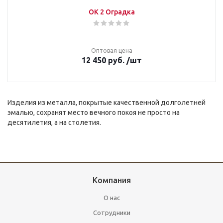
ОК 2 Оградка
Оптовая цена
12 450
руб.
/шт
Изделия из металла, покрытые качественной долголетней
эмалью, сохранят место вечного покоя не просто на
десятилетия, а на столетия.
Компания
О нас
Сотрудники