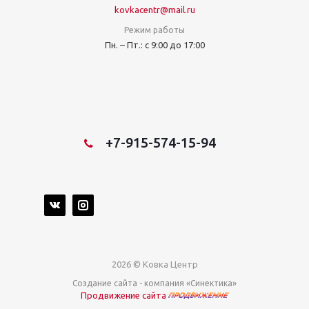
kovkacentr@mail.ru
Режим работы
Пн. – Пт.: с 9:00 до 17:00
+7-915-574-15-94
2026 © Ковка Центр
Создание сайта
- компания «Синектика»
Продвижение сайта