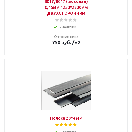
8017/8017 (шоколад)
0,45мм 1250*2300мм
ДВУХСТОРОННИЙ
В наличии
Оптовая цена
750
руб.
/м2
Полоса 20*4 мм
В наличии