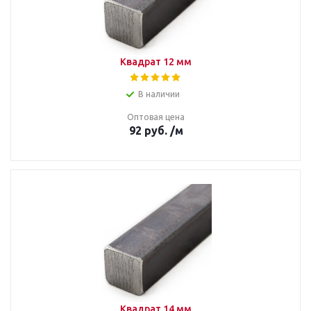
Квадрат 12 мм
В наличии
Оптовая цена
92
руб.
/м
Квадрат 14 мм