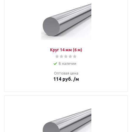
Круг 14 мм (6 м)
В наличии
Оптовая цена
114
руб.
/м