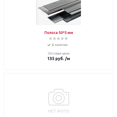
Полоса 50*5 мм
В наличии
Оптовая цена
135
руб.
/м