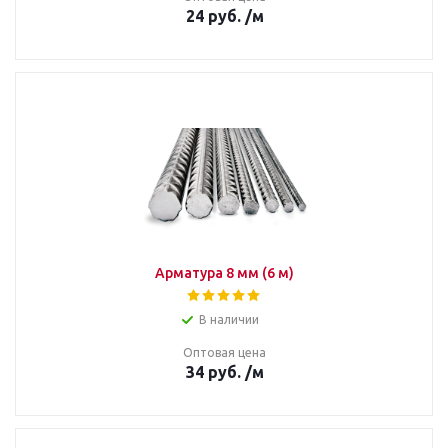
24
руб.
/м
Арматура 8 мм (6 м)
В наличии
Оптовая цена
34
руб.
/м