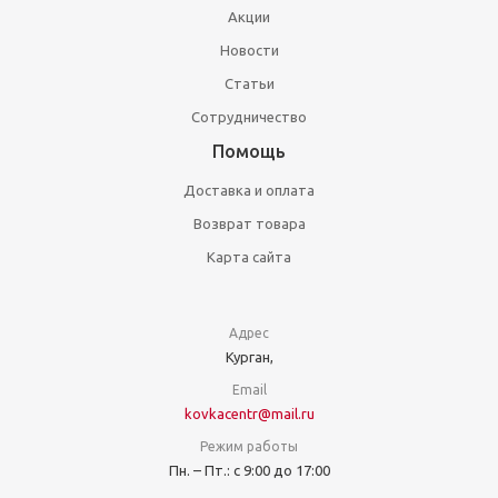
Акции
Новости
Статьи
Сотрудничество
Помощь
Доставка и оплата
Возврат товара
Карта сайта
Адрес
Курган,
Email
kovkacentr@mail.ru
Режим работы
Пн. – Пт.: с 9:00 до 17:00