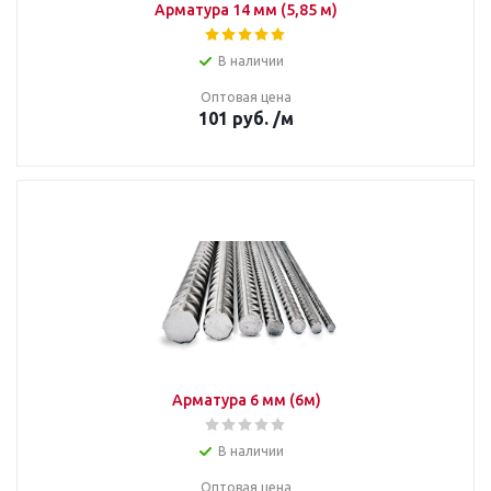
Арматура 14 мм (5,85 м)
В наличии
Оптовая цена
101
руб.
/м
Арматура 6 мм (6м)
В наличии
Оптовая цена