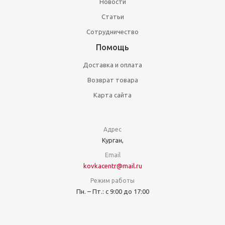
Новости
Статьи
Сотрудничество
Помощь
Доставка и оплата
Возврат товара
Карта сайта
Адрес
Курган,
Email
kovkacentr@mail.ru
Режим работы
Пн. – Пт.: с 9:00 до 17:00