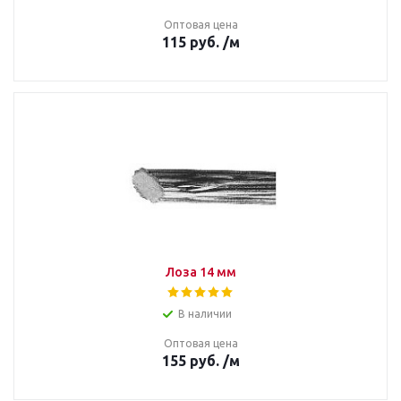
Оптовая цена
115
руб.
/м
Лоза 14 мм
В наличии
Оптовая цена
155
руб.
/м