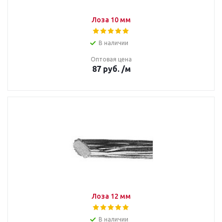
Лоза 10 мм
В наличии
Оптовая цена
87
руб.
/м
Лоза 12 мм
В наличии