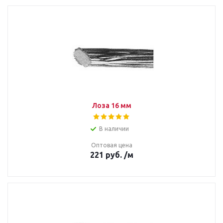
Лоза 16 мм
В наличии
Оптовая цена
221
руб.
/м