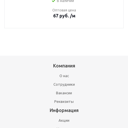
В наличии
Оптовая цена
67
руб.
/м
Компания
О нас
Сотрудники
Вакансии
Реквизиты
Информация
Акции