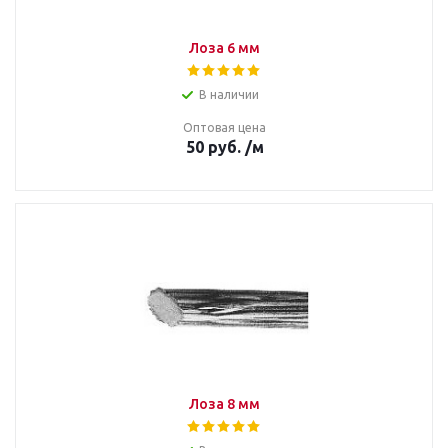
Лоза 6 мм
В наличии
Оптовая цена
50
руб.
/м
Лоза 8 мм