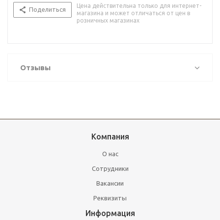
Цена действительна только для интернет-
Поделиться
магазина и может отличаться от цен в
розничных магазинах
Отзывы
Компания
О нас
Сотрудники
Вакансии
Реквизиты
Информация