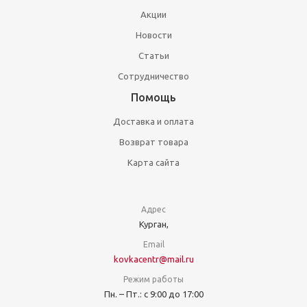
Акции
Новости
Статьи
Сотрудничество
Помощь
Доставка и оплата
Возврат товара
Карта сайта
Адрес
Курган,
Email
kovkacentr@mail.ru
Режим работы
Пн. – Пт.: с 9:00 до 17:00