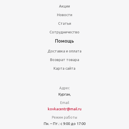
Акции
Новости
Статьи
Сотрудничество
Помощь
Доставка и оплата
Возврат товара
Карта сайта
Адрес
Курган,
Email
kovkacentr@mail.ru
Режим работы
Пн. – Пт.: с 9:00 до 17:00