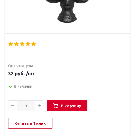
Оптовая цена
32
руб.
/шт
В наличии
В корзину
Купить в 1 клик