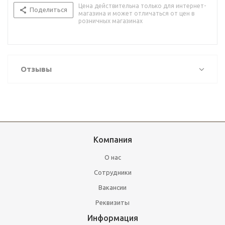
Цена действительна только для интернет-
Поделиться
магазина и может отличаться от цен в
розничных магазинах
Отзывы
Компания
О нас
Сотрудники
Вакансии
Реквизиты
Информация